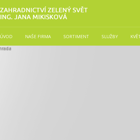
ÚVOD
NAŠE FIRMA
SORTIMENT
SLUŽBY
KVĚ