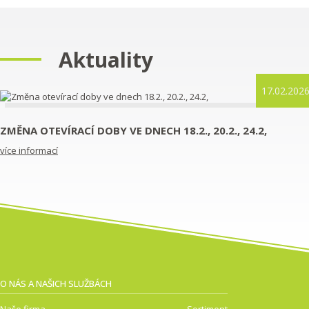
Aktuality
17.02.202
ZMĚNA OTEVÍRACÍ DOBY VE DNECH 18.2., 20.2., 24.2,
více informací
O NÁS A NAŠICH SLUŽBÁCH