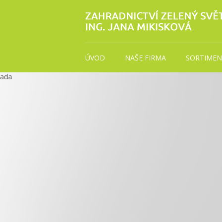
ÚVOD
NAŠE FIRMA
SORTIMEN