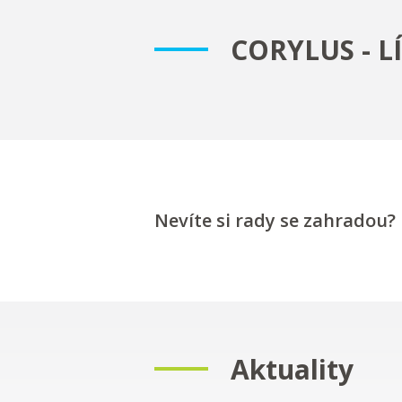
CORYLUS - L
Nevíte si rady se zahradou?
Aktuality