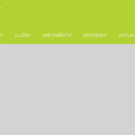
T
SLUŽBY
KVĚTINÁŘSTVÍ
REFERENCE
AKTUAL