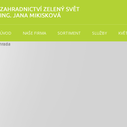
ÚVOD
NAŠE FIRMA
SORTIMENT
SLUŽBY
KVĚ