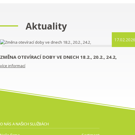
Aktuality
17.02.202
ZMĚNA OTEVÍRACÍ DOBY VE DNECH 18.2., 20.2., 24.2,
více informací
O NÁS A NAŠICH SLUŽBÁCH