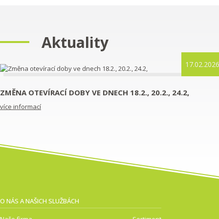
Aktuality
17.02.202
ZMĚNA OTEVÍRACÍ DOBY VE DNECH 18.2., 20.2., 24.2,
více informací
O NÁS A NAŠICH SLUŽBÁCH