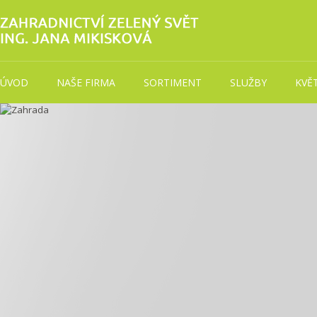
ÚVOD
NAŠE FIRMA
SORTIMENT
SLUŽBY
KVĚ