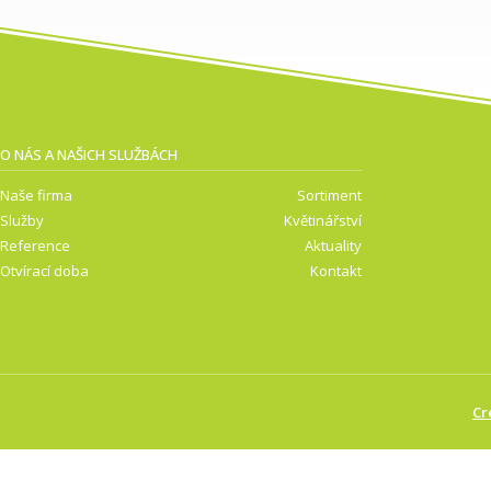
O NÁS A NAŠICH SLUŽBÁCH
Naše firma
Sortiment
Služby
Květinářství
Reference
Aktuality
Otvírací doba
Kontakt
Cr