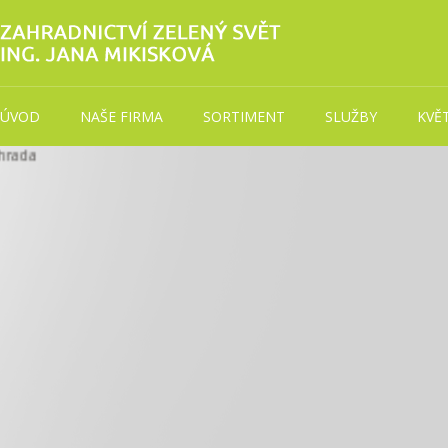
ÚVOD
NAŠE FIRMA
SORTIMENT
SLUŽBY
KVĚ