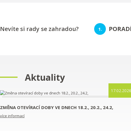
Nevíte si rady se zahradou?
PORAD
Aktuality
17.02.202
ZMĚNA OTEVÍRACÍ DOBY VE DNECH 18.2., 20.2., 24.2,
více informací