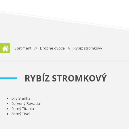
Sortiment
Drobné ovoce
Rybíz stromkový
RYBÍZ STROMKOVÝ
bílý Blanka
červený Rovada
černý Titania
černý Tisel